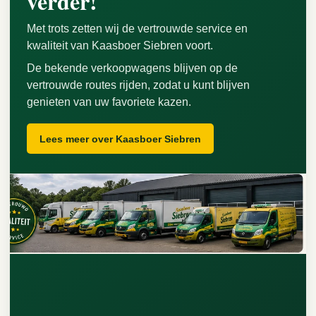
verder!
Met trots zetten wij de vertrouwde service en
kwaliteit van Kaasboer Siebren voort.
De bekende verkoopwagens blijven op de
vertrouwde routes rijden, zodat u kunt blijven
genieten van uw favoriete kazen.
Lees meer over Kaasboer Siebren