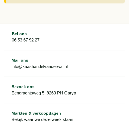
Bel ons
06 53 67 92 27
Mail ons
info@kaashandelvanderwal.nl
Bezoek ons
Eendrachtsweg 5, 9263 PH Garyp
Markten & verkoopdagen
Bekijk waar we deze week staan