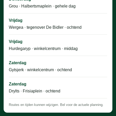
Grou · Halbertsmaplein · gehele dag
Vrijdag
Wergea · tegenover De Bidler · ochtend
Vrijdag
Hurdegaryp · winkelcentrum · middag
Zaterdag
Gytsjerk · winkelcentrum · ochtend
Zaterdag
Drylts · Frisiaplein · ochtend
Routes en tijden kunnen wijzigen. Bel voor de actuele planning.