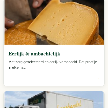
Eerlijk & ambachtelijk
Met zorg geselecteerd en eerlijk verhandeld. Dat proef je
in elke hap.
→