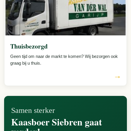
Thuisbezorgd
Geen tijd om naar de markt te komen? Wij bezorgen ook
graag bij u thuis.
→
Samen sterker
Kaasboer Siebren gaat