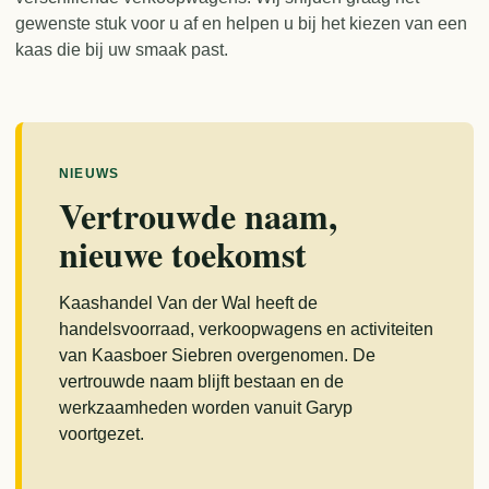
gewenste stuk voor u af en helpen u bij het kiezen van een
kaas die bij uw smaak past.
NIEUWS
Vertrouwde naam,
nieuwe toekomst
Kaashandel Van der Wal heeft de
handelsvoorraad, verkoopwagens en activiteiten
van Kaasboer Siebren overgenomen. De
vertrouwde naam blijft bestaan en de
werkzaamheden worden vanuit Garyp
voortgezet.