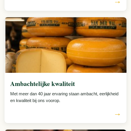
→
Ambachtelijke kwaliteit
Met meer dan 40 jaar ervaring staan ambacht, eerlijkheid
en kwaliteit bij ons voorop.
→