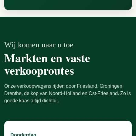
Wij komen naar u toe
Markten en vaste
verkooproutes
Onze verkoopwagens rijden door Friesland, Groningen,
Drenthe, de kop van Noord-Holland en Ost-Friesland. Zo is
goede kaas altijd dichtbij.
Donderdag